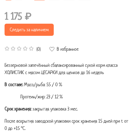
1 175 ₽
Следить за наличием
В избранное
(0)
Беззерновой запечённый сбалансированный сухой корм класса
ХОЛИСТИК с мясом ЦЕСАРКИ для щенков до 16 недель
В составе:
Мясо/рыба: 55 / 0 %
Протеин/жир: 23 / 12 %
Срок хранения:
закрытая упаковка 3 мес.
После вскрытия заводской упаковки срок хранения 15 дней при t от
0 до +15 °C.