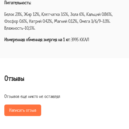
Питательность:
Белок 23%, Жир 12%, Клетчатка 3.5%, Зола 6%, Кальций 0.86%,
Фосфор 0.6%, Натрий 0.42%, Магний 0.12%, Омега 3/6/9-3.3%.
Влажность-10,5%.
Измеренная обменная энергия на 1 кг:
3995 ККАЛ
Отзывы
Отзывов еще никто не оставлял
Написать отзыв