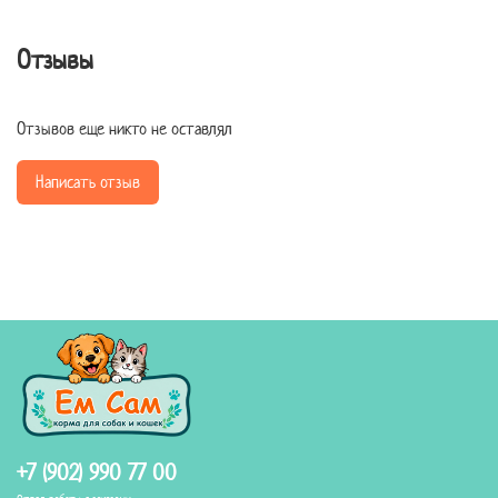
Отзывы
Отзывов еще никто не оставлял
Написать отзыв
+7 (902) 990 77 00