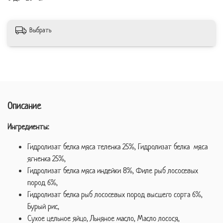
Выбрать
Описание
Ингредиенты:
Гидролизат белка мяса теленка 25%, Гидролизат белка мяса
ягненка 25%,
Гидролизат белка мяса индейки 8%, Филе рыб лососевых
пород 6%,
Гидролизат белка рыб лососевых пород высшего сорта 6%,
Бурый рис,
Сухое цельное яйцо, Льняное масло, Масло лосося,